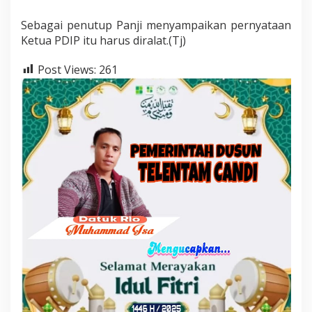
Sebagai penutup Panji menyampaikan pernyataan
Ketua PDIP itu harus diralat.(Tj)
Post Views:
261