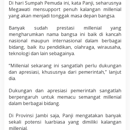
Di hari Sumpah Pemuda ini, kata Panji, seharusnya
Megawati mensupport penuh kalangan millenial
yang akan menjadi tonggak masa depan bangsa.
Banyak sudah prestasi millenial yang
mengharumkan nama bangsa ini baik di kancah
nasional maupun internasional dalam berbagai
bidang, baik itu pendidikan, olahraga, wirausaha,
teknologi dan lain sebagainya.
“Millenial sekarang ini sangatlah perlu dukungan
dan apresiasi, khususnya dari pemerintah,” lanjut
dia.
Dukungan dan apresiasi pemerintah sangatlah
berpengaruh untuk memacu semangat millenial
dalam berbagai bidang.
Di Provinsi Jambi saja, Panji mengatakan banyak
sekali potensi luarbiasa yang dimiliki kalangan
millenial.