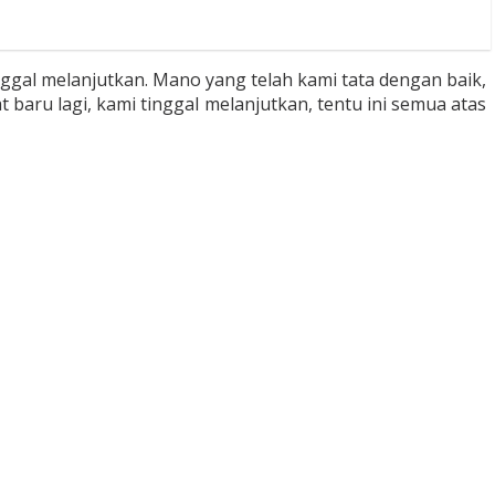
gal melanjutkan. Mano yang telah kami tata dengan baik,
baru lagi, kami tinggal melanjutkan, tentu ini semua atas