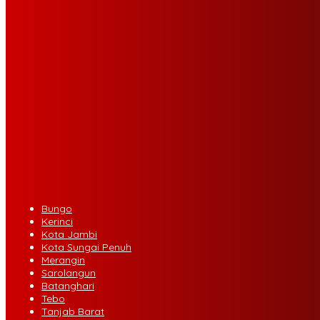
Bungo
Kerinci
Kota Jambi
Kota Sungai Penuh
Merangin
Sarolangun
Batanghari
Tebo
Tanjab Barat