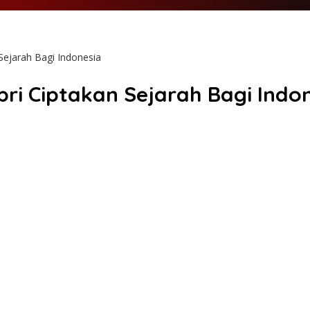
ejarah Bagi Indonesia
i Ciptakan Sejarah Bagi Indo