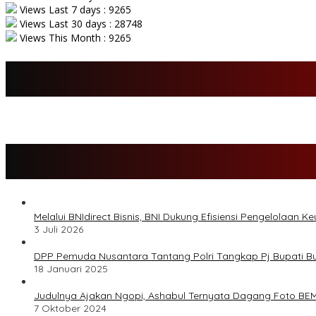
Views Last 7 days : 9265
Views Last 30 days : 28748
Views This Month : 9265
Melalui BNIdirect Bisnis, BNI Dukung Efisiensi Pengelolaan
3 Juli 2026
DPP Pemuda Nusantara Tantang Polri Tangkap Pj Bupati Bu
18 Januari 2025
Judulnya Ajakan Ngopi, Ashabul Ternyata Dagang Foto BEM
7 Oktober 2024