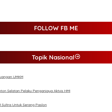
FOLLOW FB ME
Topik Nasional
 Keuangan UMKM
ton Selatan Pelaku Penganiaya Aktvis HMI
 Sultra Untuk Serang Paslon