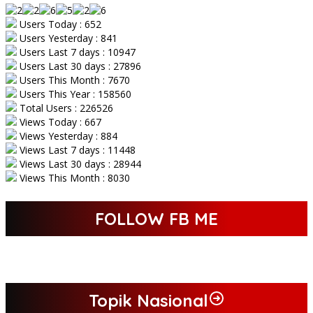
Users Today : 652
Users Yesterday : 841
Users Last 7 days : 10947
Users Last 30 days : 27896
Users This Month : 7670
Users This Year : 158560
Total Users : 226526
Views Today : 667
Views Yesterday : 884
Views Last 7 days : 11448
Views Last 30 days : 28944
Views This Month : 8030
FOLLOW FB ME
Topik Nasional