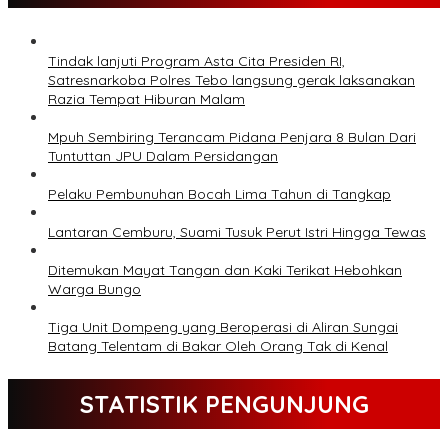
Tindak lanjuti Program Asta Cita Presiden RI,
Satresnarkoba Polres Tebo langsung gerak laksanakan
Razia Tempat Hiburan Malam
Mpuh Sembiring Terancam Pidana Penjara 8 Bulan Dari
Tuntuttan JPU Dalam Persidangan
Pelaku Pembunuhan Bocah Lima Tahun di Tangkap
Lantaran Cemburu, Suami Tusuk Perut Istri Hingga Tewas
Ditemukan Mayat Tangan dan Kaki Terikat Hebohkan
Warga Bungo
Tiga Unit Dompeng yang Beroperasi di Aliran Sungai
Batang Telentam di Bakar Oleh Orang Tak di Kenal
STATISTIK PENGUNJUNG