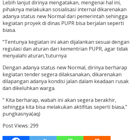
Lebih lanjut dirinya mengatakan, mengenai hal ini,
pihaknya melakukan sosialisasi internal dikarenakan
adanya status new Normal dari pemerintah sehingga
kegiatan proyek di dinas PUPR bisa berjalan seperti
biasa.
“Tentunya kegiatan ini akan dijalankan sesuai dengan
regulasi dan aturan dari kementrian PUPR, agar tidak
menyalahi aturan,’tuturnya
Dengan adanya status new Normal, dirinya berharap
kegiatan tender segera dilaksanakan, dikarenakan
dilapangan adanya kondisi jalan dalam keadaan rusak
dan dikeluhkan warga.
” Kita berharap, wabah ini akan segera berakhir,
sehingga kita bisa melakukan aktifitas seperti biasa,”
pungkasnya(aq)
Post Views:
299