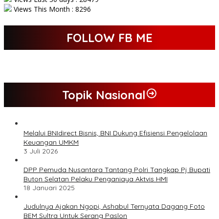
Views This Month : 8296
FOLLOW FB ME
Topik Nasional
Melalui BNIdirect Bisnis, BNI Dukung Efisiensi Pengelolaan
Keuangan UMKM
3 Juli 2026
DPP Pemuda Nusantara Tantang Polri Tangkap Pj Bupati
Buton Selatan Pelaku Penganiaya Aktvis HMI
18 Januari 2025
Judulnya Ajakan Ngopi, Ashabul Ternyata Dagang Foto
BEM Sultra Untuk Serang Paslon