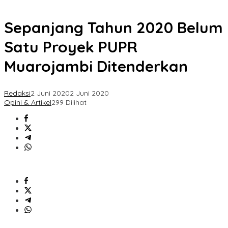
Sepanjang Tahun 2020 Belum
Satu Proyek PUPR
Muarojambi Ditenderkan
Redaksi
2 Juni 2020
2 Juni 2020
Opini & Artikel
299 Dilihat