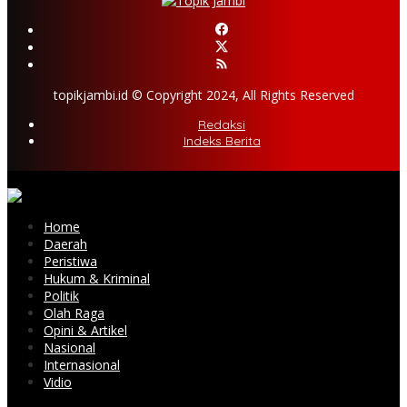
topikjambi.id © Copyright 2024, All Rights Reserved
Redaksi
Indeks Berita
Home
Daerah
Peristiwa
Hukum & Kriminal
Politik
Olah Raga
Opini & Artikel
Nasional
Internasional
Vidio