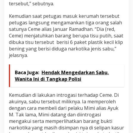
tersebut,” sebutnya.
Kemudian saat petugas masuk kerumah tersebut
petugas langsung mengamankan tiga orang salah
satunya Ceme alias Januar Ramadhan. “Dia (red,
Ceme) menjatuhkan barang berupa tisu putih, saat
dibuka tisu tersebut berisi 6 paket plastik kecil klip
bening yang berisi diduga narkotika jenis sabu,”
jelasnya.
Baca Juga:
Hendak Mengedarkan Sabu,
Wanita Ini di Tangkap Polisi
Kemudian di lakukan introgasi terhadap Ceme. Di
akuinya, sabu tersebut miliknya. Ia memperoleh
dengan cara membeli dari pelaku Mimi alias Ayuk
M. Tak lama, Mimi datang dan diintrogasi
mengakui serta memperlihatkan barang bukti
narkotika yang masih disimpan nya di selipan kasur